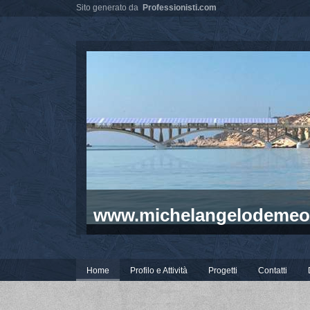
Sito generato da
Professionisti.com
www.michelangelodemeo
Home
Profilo e Attività
Progetti
Contatti